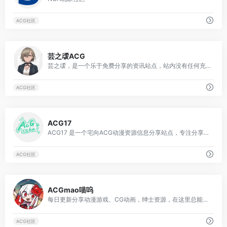
ACG社区
2
芸之叆ACG
芸之叆，是一个乐于免费分享的资讯站点，站内没有任何充值积分和购买会员渠道，也没有强制要求购买会员下载的提示，我们秉承着免费到底的原则运营站点，绝不会出现乱收费的现象，...
ACG社区
2
ACG17
ACG17 是一个宅向ACG动漫资源信息分享站点，专注分享ACG趣闻资讯和高清动漫游戏音乐资源，在这里你能找到很多欢乐。
ACG社区
0
ACGmao喵呜
每日更新分享动漫游戏、CG动画，绅士资源，在这里总能找到你想要的资源
ACG社区