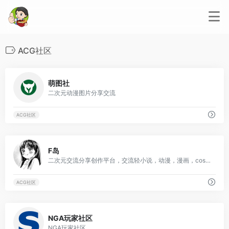
ACG社区
0
萌图社
二次元动漫图片分享交流
ACG社区
1
F岛
二次元交流分享创作平台，交流轻小说，动漫，漫画，cosplay，美图等资源
ACG社区
2
NGA玩家社区
NGA玩家社区