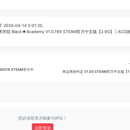
2024-04-14 5:01:20。
院 Black★Academy V1.0.169 STEAM官方中文版【2.9G】 | AC
50016 STEAM官方中
幸运草的约定 V1.00 STEAM官方中文版【1
您必须登录才能参与评论！
立即登录