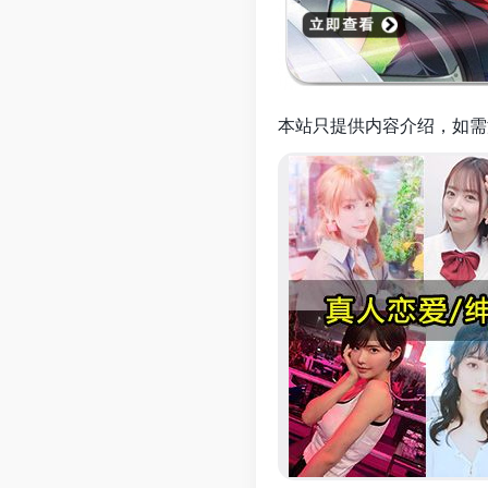
本站只提供内容介绍，如需