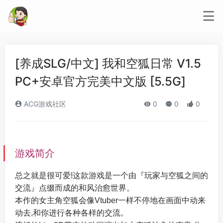
[养成SLG/中文] 我和空狐日常 V1.5
PC+安卓官方完美中文版 [5.5G]
ACG游戏社区
0
0
0
游戏简介
总之就是很可爱!这款游戏是一个由『玩家与空狐之间的
交流』点缀而成的和风治愈世界。
本作的女主角空狐会像Vtuber一样不停地在画面中动来
动去,和你进行各种各样的交流。