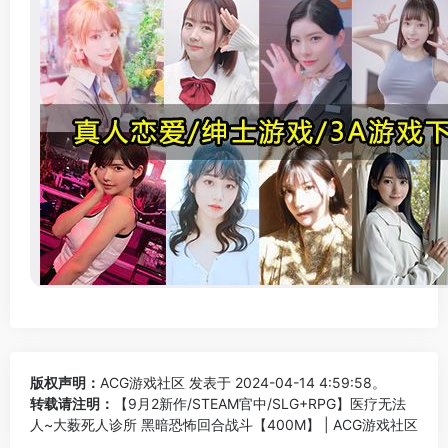
版权声明：
ACG游戏社区
发表于 2024-04-14 4:59:58。
转载请注明：
【9月2新作/STEAM官中/SLG+RPG】医疗无法
人~大薮死人诊所 黑暗恐怖回合战斗【400M】 | ACG游戏社区