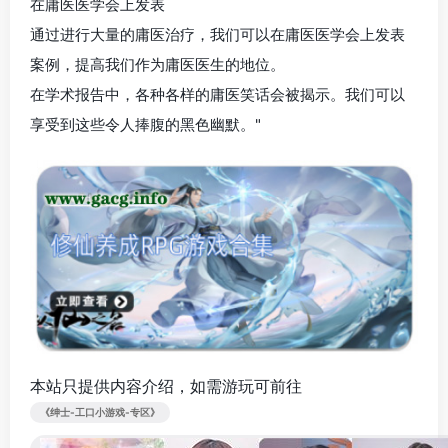
在庸医医学会上发表
通过进行大量的庸医治疗，我们可以在庸医医学会上发表
案例，提高我们作为庸医医生的地位。
在学术报告中，各种各样的庸医笑话会被揭示。我们可以
享受到这些令人捧腹的黑色幽默。"
本站只提供内容介绍，如需游玩可前往
《绅士-工口小游戏-专区》