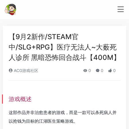
【9月2新作/STEAM官
中/SLG+RPG】医疗无法人~大薮死
人诊所 黑暗恐怖回合战斗【400M】
ACG游戏社区
0
0
0
游戏概述
这部作品并非治愈患者的游戏，而是一款可以杀死病人并
以抢钱为目标的江湖医生策略游戏。