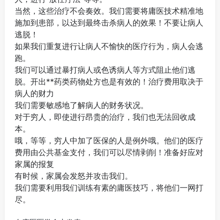
当然，这些治疗不会奏效。我们需要将庸医技术精准地
施加到患部，以达到最终击杀病人的效果！不要让病人
逃脱！
如果我们重复进行让病人不愉快的医疗行为，病人会逃
跑。
我们可以通过暴打病人或色诱病人等方式阻止他们逃
脱。开出**药类药物处方也是有效的！治疗费用取决于
病人的财力
我们需要敏感地了解病人的财务状况。
对于穷人，即使进行昂贵的治疗，我们也无法回收成
本。
哦，等等，穷人中加了医保的人是例外哦。他们的医疗
费用由公共基金支付，我们可以尽情剥削！准备好应对
家属的报复
有时候，家属会发怒并攻击我们。
我们需要利用我们训练有素的庸医技巧，将他们一网打
尽。