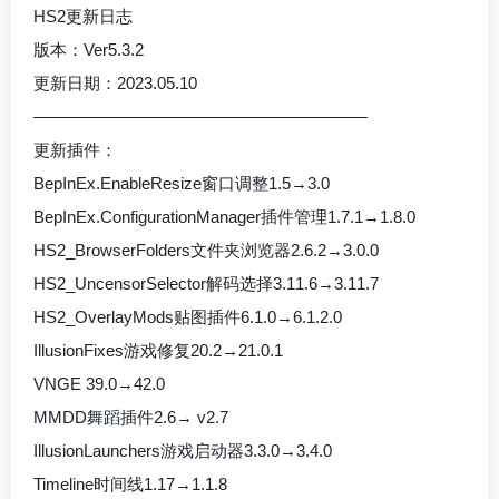
HS2更新日志
版本：Ver5.3.2
更新日期：2023.05.10
————————————————————
更新插件：
BepInEx.EnableResize窗口调整1.5→3.0
BepInEx.ConfigurationManager插件管理1.7.1→1.8.0
HS2_BrowserFolders文件夹浏览器2.6.2→3.0.0
HS2_UncensorSelector解码选择3.11.6→3.11.7
HS2_OverlayMods贴图插件6.1.0→6.1.2.0
IllusionFixes游戏修复20.2→21.0.1
VNGE 39.0→42.0
MMDD舞蹈插件2.6→ v2.7
IllusionLaunchers游戏启动器3.3.0→3.4.0
Timeline时间线1.17→1.1.8