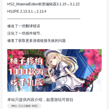
HS2_MaterialEditor材质编辑器3.1.19→3.1.22
HS2PE 2.13.3.1→2.13.4
————————————————————
修改了一些翻译错误
汉化了一些插件细节、
修复了获取更多游戏链接失效的问题
本站只提供内容介绍，如需游玩可前往
《绅士-工口小游戏-专区》