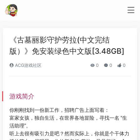
《古墓丽影守护劳拉(中文完结
版）》免安装绿色中文版[3.48GB]
ACG游戏社区
0
0
0
游戏简介
你刚刚找到一份新工作，招聘广告上面写着：
富家女孩，独自生活，在世界各地冒险，寻找一名 “生
活助理”。
听上去很有吸引力是吧？然而实际上，你就是个干体力