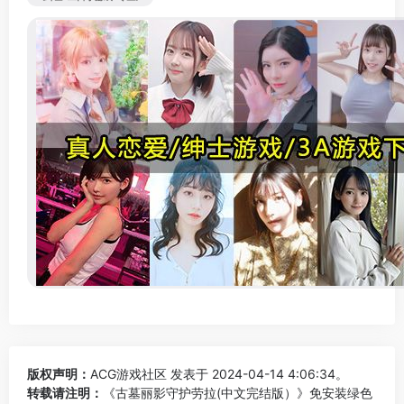
版权声明：
ACG游戏社区
发表于 2024-04-14 4:06:34。
转载请注明：
《古墓丽影守护劳拉(中文完结版）》免安装绿色