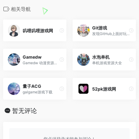
相关导航
Git游戏
叽哩叽哩游戏网
发现GitHub上面好玩的 Html网页游戏，然后收录过来，进行汉化，方便中文区玩家进行游戏。
Gamedw
水泡单机
Gamedw 动漫资源网站，网站...
单机游戏资源大全
量子ACG
52pk游戏网
galgame游戏下载
暂无评论
您必须登录才能参与评论！