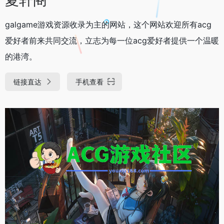
galgame游戏资源收录为主的网站，这个网站欢迎所有acg
爱好者前来共同交流，立志为每一位acg爱好者提供一个温暖
的港湾。
链接直达
手机查看