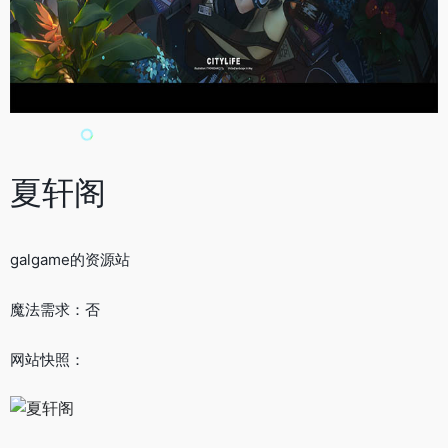
夏轩阁
galgame的资源站
魔法需求：否
网站快照：