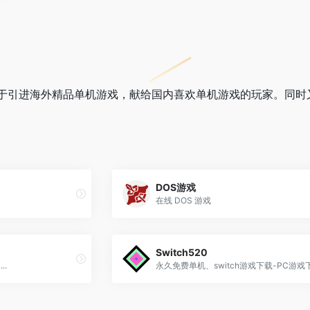
于引进海外精品单机游戏，献给国内喜欢单机游戏的玩家。同时又
DOS游戏
在线 DOS 游戏
Switch520
..