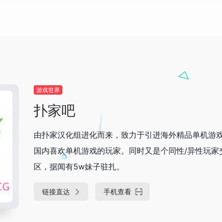
游戏世界
扑家吧
由扑家汉化组进化而来，致力于引进海外精品单机游
国内喜欢单机游戏的玩家。同时又是个同性/异性玩家
区，据闻有5w妹子驻扎。
链接直达
手机查看