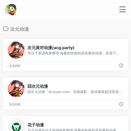
次元动漫
35
次元派对动漫(acg.party)
专注于资源收集整理 海量的有效的高质量的动漫，资源下载，最新电影，观看完全免费、高速播放、更新及时在线，《次元派对》致力为所有动漫迷们提供最好看的动漫
次元动漫
7
囧次元动漫
囧次元动漫「9ciyuan.com」在线观影，提供最新超清资源在线播放，无须注册直接使用，樱花动漫网站前身，我们致力为所有动漫影迷们打造真正的囧次元动漫。
次元动漫
15
花子动漫
花子动漫专注于资源收集整理 海量的有效的高质量的动漫，资源下载，最新电影，观看完全免费、高速播放、更新及时在线，我们致力为所有动漫迷们提供最好看的动漫