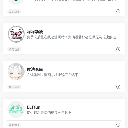
次元动漫
3
呵呵动漫
免费高质量在线动漫网站！为动漫爱好者提供无与伦比的追番体验!
次元动漫
1
魔法仓库
在线番剧，漫画，轻小说不在话下
次元动漫
1
ELFfun
提供最新最快的视频分享数据
次元动漫