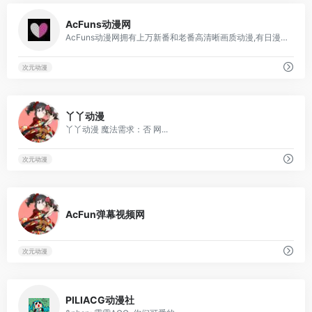
1
AcFuns动漫网
AcFuns动漫网拥有上万新番和老番高清晰画质动漫,有日漫、国漫、欧美动漫、动漫电影等,打造最全最专业更新及时的动漫站，AcFuns致力为所有动漫迷们提供最好看的动漫。
次元动漫
0
丫丫动漫
丫丫动漫 魔法需求：否 网...
次元动漫
0
AcFun弹幕视频网
次元动漫
1
PILIACG动漫社