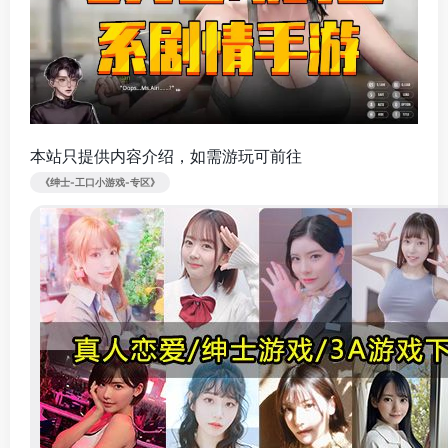
本站只提供内容介绍，如需游玩可前往
《绅士-工口小游戏-专区》