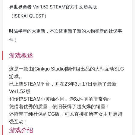
异世界勇者 Ver1.52 STEAM官方中文步兵版
（ISEKAI QUEST）
时隔半年的大更新，本次还更新了新的人物和新的社保事
件！
游戏概述
这是一款由[Ginkgo Studio]制作组出品的大型互动SLG
游戏。
已上架STEAM平台，并在23年3月17日更新了最新
Ver1.52版
和传统STEAM小黄鼬不同，游戏性真的非常强~
凭借着优秀的质量，依旧获得了超火爆的销量！
还附带了纯社保的CG版，可以直接和所有女主开启超
强互动！
游戏介绍