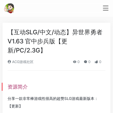
【互动SLG/中文/动态】异世界勇者
V1.63 官中步兵版【更
新/PC/2.3G】
ACG游戏社区
0
0
0
资源简介
分享一款非常棒游戏性很高的超赞SLG游戏最新版本：
【更新】