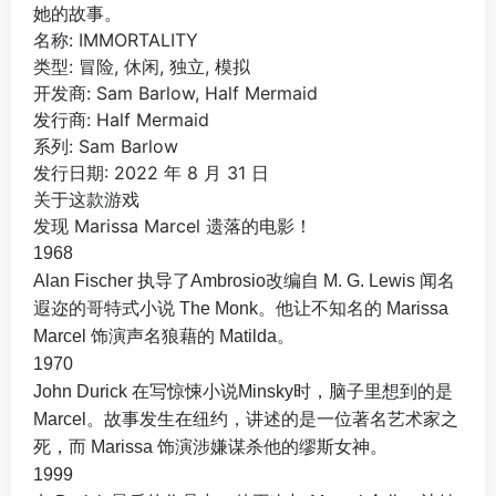
她的故事。
名称: IMMORTALITY
类型: 冒险, 休闲, 独立, 模拟
开发商: Sam Barlow, Half Mermaid
发行商: Half Mermaid
系列: Sam Barlow
发行日期: 2022 年 8 月 31 日
关于这款游戏
发现 Marissa Marcel 遗落的电影！
1968
Alan Fischer 执导了Ambrosio改编自 M. G. Lewis 闻名
遐迩的哥特式小说 The Monk。他让不知名的 Marissa
Marcel 饰演声名狼藉的 Matilda。
1970
John Durick 在写惊悚小说Minsky时，脑子里想到的是
Marcel。故事发生在纽约，讲述的是一位著名艺术家之
死，而 Marissa 饰演涉嫌谋杀他的缪斯女神。
1999