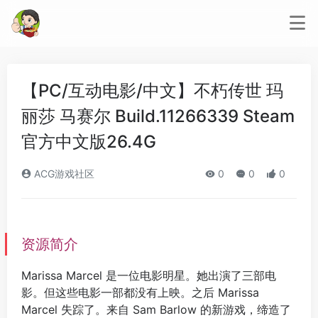
【PC/互动电影/中文】不朽传世 玛
丽莎 马赛尔 Build.11266339 Steam
官方中文版26.4G
ACG游戏社区
0
0
0
资源简介
Marissa Marcel 是一位电影明星。她出演了三部电
影。但这些电影一部都没有上映。之后 Marissa
Marcel 失踪了。来自 Sam Barlow 的新游戏，缔造了