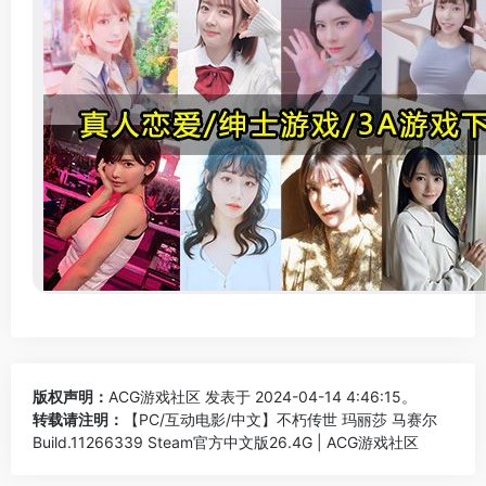
版权声明：
ACG游戏社区
发表于 2024-04-14 4:46:15。
转载请注明：
【PC/互动电影/中文】不朽传世 玛丽莎 马赛尔
Build.11266339 Steam官方中文版26.4G | ACG游戏社区