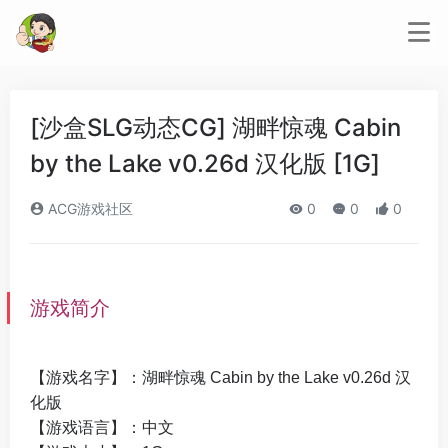
[沙盒SLG动态CG] 湖畔惊魂 Cabin
by the Lake v0.26d 汉化版 [1G]
ACG游戏社区
0
0
0
游戏简介
【游戏名字】：湖畔惊魂 Cabin by the Lake v0.26d 汉
化版
【游戏语言】：中文