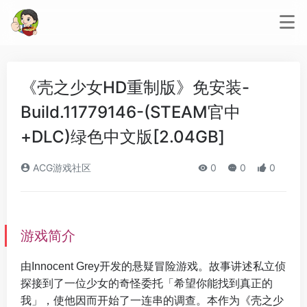
《壳之少女HD重制版》免安装-
Build.11779146-(STEAM官中
+DLC)绿色中文版[2.04GB]
ACG游戏社区
0
0
0
游戏简介
由Innocent Grey开发的悬疑冒险游戏。故事讲述私立侦
探接到了一位少女的奇怪委托「希望你能找到真正的
我」，使他因而开始了一连串的调查。本作为《壳之少