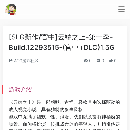
[SLG新作/官中]云端之上-第一季-
Build.12293515-(官中+DLC)1.5G
ACG游戏社区
0
0
0
游戏介绍
《云端之上》是一部幽默、古怪、轻松且由选择驱动的
成人视觉小说，具有独特的叙事风格。
游戏中充满了幽默、性、浪漫、戏剧以及富有神秘感的
场景。而你将扮演一位挑战命运的年轻人，并指引他走