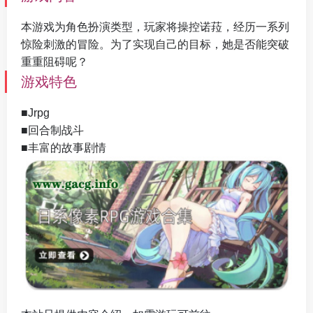
本游戏为角色扮演类型，玩家将操控诺菈，经历一系列
惊险刺激的冒险。为了实现自己的目标，她是否能突破
重重阻碍呢？
游戏特色
■Jrpg
■回合制战斗
■丰富的故事剧情