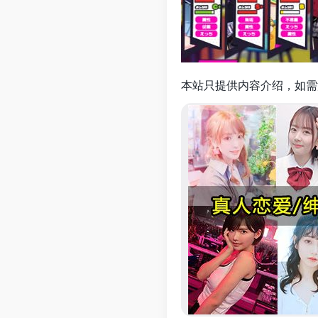
本站只提供内容介绍，如需