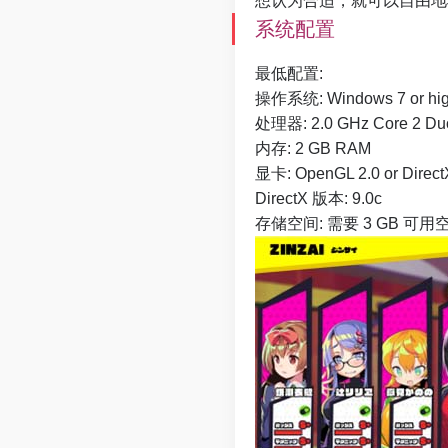
想认为合适，就可以自由地
系统配置
最低配置:
操作系统: Windows 7 or hig
处理器: 2.0 GHz Core 2 Du
内存: 2 GB RAM
显卡: OpenGL 2.0 or DirectX
DirectX 版本: 9.0c
存储空间: 需要 3 GB 可用